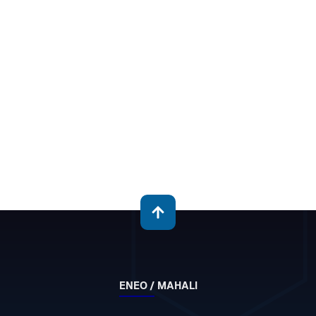
ENEO / MAHALI