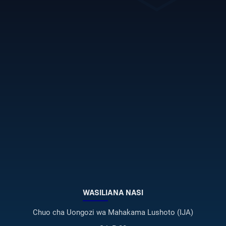
WASILIANA NASI
Chuo cha Uongozi wa Mahakama Lushoto (IJA)