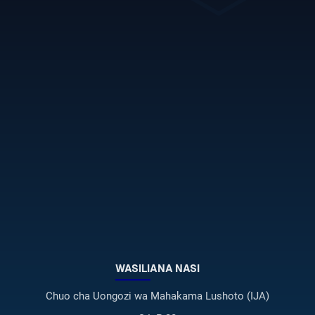
WASILIANA NASI
Chuo cha Uongozi wa Mahakama Lushoto (IJA)