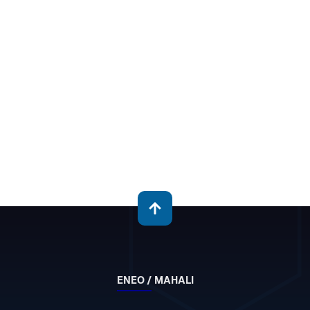
ENEO / MAHALI