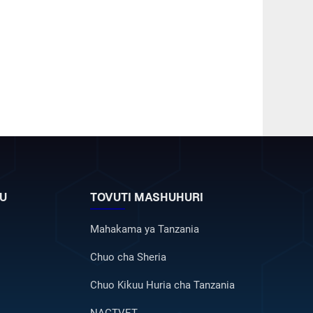
U
TOVUTI MASHUHURI
Mahakama ya Tanzania
Chuo cha Sheria
Chuo Kikuu Huria cha Tanzania