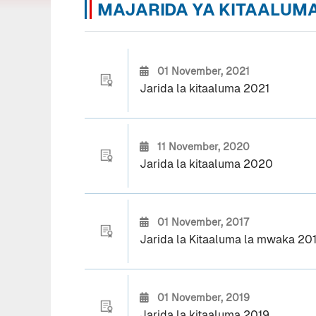
MAJARIDA YA KITAALUM
01 November, 2021
Jarida la kitaaluma 2021
11 November, 2020
Jarida la kitaaluma 2020
01 November, 2017
Jarida la Kitaaluma la mwaka 20
01 November, 2019
Jarida la kitaaluma 2019