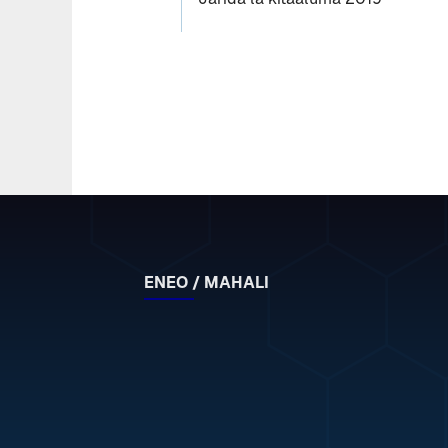
ENEO / MAHALI