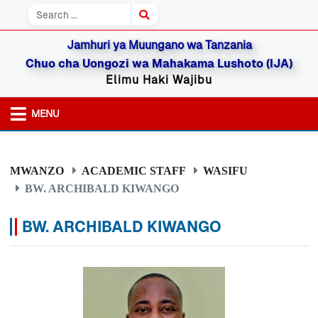
Jamhuri ya Muungano wa Tanzania
Chuo cha Uongozi wa Mahakama Lushoto (IJA)
Elimu Haki Wajibu
MENU
MWANZO
ACADEMIC STAFF
WASIFU
BW. ARCHIBALD KIWANGO
BW. ARCHIBALD KIWANGO