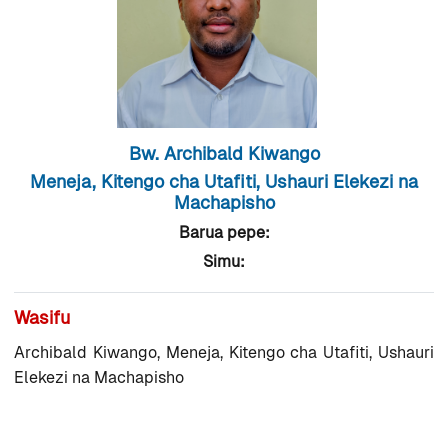
Bw. Archibald Kiwango
Meneja, Kitengo cha Utafiti, Ushauri Elekezi na
Machapisho
Barua pepe:
Simu:
Wasifu
Archibald Kiwango, Meneja, Kitengo cha Utafiti, Ushauri
Elekezi na Machapisho