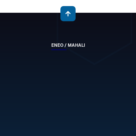
ENEO / MAHALI